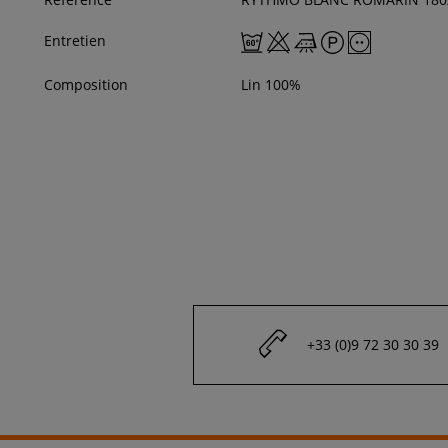
Entretien
Composition
Lin 100%
+33 (0)9 72 30 30 39