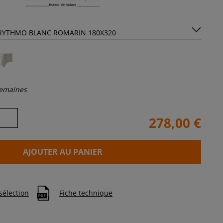
semaines
278,00 €
AJOUTER AU PANIER
sélection
Fiche technique