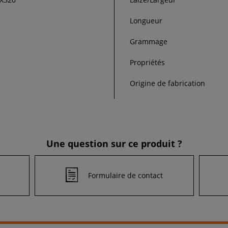
Longueur
Grammage
Propriétés
Origine de fabrication
Une question sur ce produit ?
Formulaire de contact