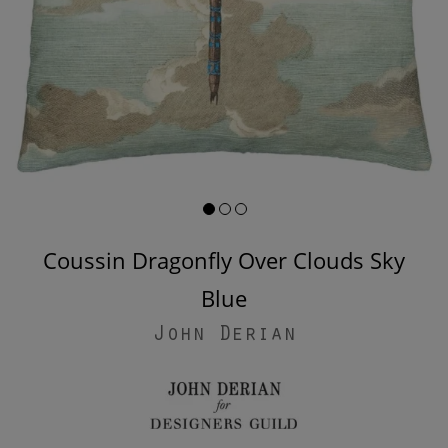
Coussin Dragonfly Over Clouds Sky
Blue
John Derian