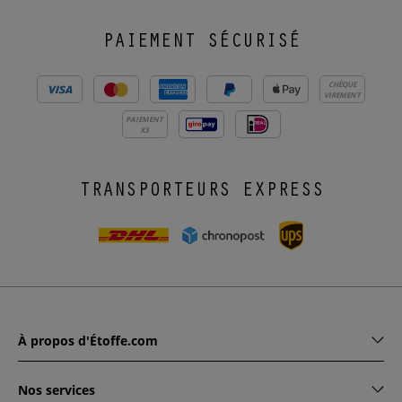
PAIEMENT SÉCURISÉ
CHÈQUE
VIREMENT
PAIEMENT
X3
TRANSPORTEURS EXPRESS
À propos d'Étoffe.com
Nos services