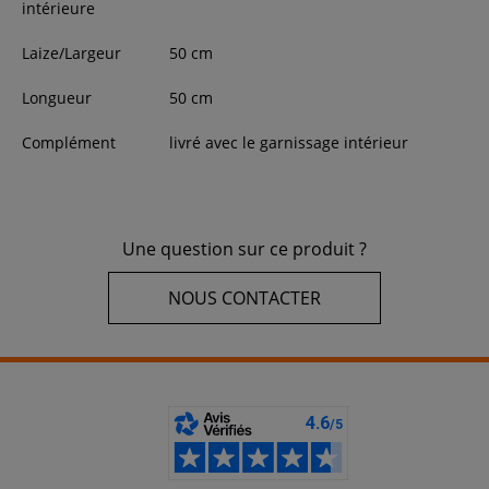
intérieure
Laize/Largeur
50
cm
Longueur
50
cm
Complément
livré avec le garnissage intérieur
Une question sur ce produit ?
NOUS CONTACTER