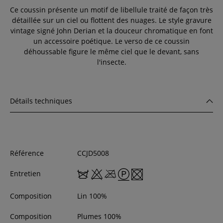
Ce coussin présente un motif de libellule traité de façon très
détaillée sur un ciel ou flottent des nuages. Le style gravure
vintage signé John Derian et la douceur chromatique en font
un accessoire poétique. Le verso de ce coussin
déhoussable figure le même ciel que le devant, sans
l'insecte.
Détails techniques
Référence
CCJD5008
Entretien
Composition
Lin 100%
Composition
Plumes 100%