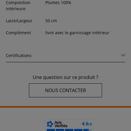
Composition
Plumes 100%
intérieure
Laize/Largeur
50
cm
Complément
livré avec le garnissage intérieur
Certifications
Une question sur ce produit ?
NOUS CONTACTER