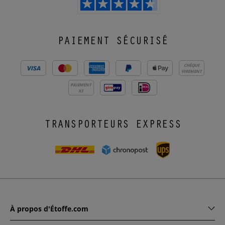
PAIEMENT SÉCURISÉ
CHÈQUE
VIREMENT
PAIEMENT
X3
TRANSPORTEURS EXPRESS
À propos d'Étoffe.com