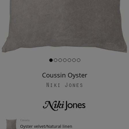
Coussin Oyster
Niki Jones
Coloris