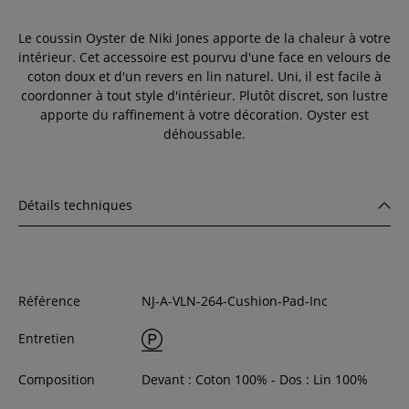
Le coussin Oyster de Niki Jones apporte de la chaleur à votre
intérieur. Cet accessoire est pourvu d'une face en velours de
coton doux et d'un revers en lin naturel. Uni, il est facile à
coordonner à tout style d'intérieur. Plutôt discret, son lustre
apporte du raffinement à votre décoration. Oyster est
déhoussable.
Détails techniques
Référence
NJ-A-VLN-264-Cushion-Pad-Inc
Entretien
Composition
Devant : Coton 100% - Dos : Lin 100%