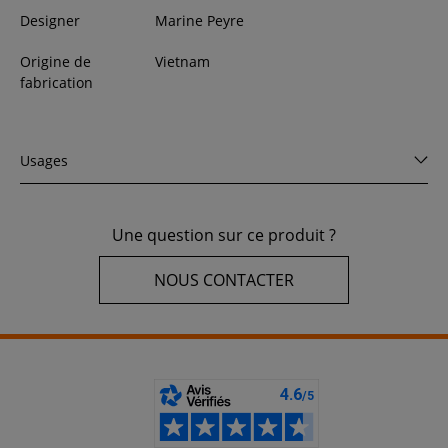
Designer
Marine Peyre
Origine de
Vietnam
fabrication
Usages
Une question sur ce produit ?
NOUS CONTACTER