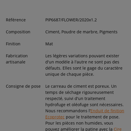
Référence
PIP6687/FLOWER/2020x1.2
Composition
Ciment, Poudre de marbre, Pigments
Finition
Mat
Fabrication
Les légères variations pouvant exister
artisanale
d'un modèle à l'autre ne sont pas des
défauts. Elles sont le gage du caractère
unique de chaque pièce.
Consigne de pose
Le carreau de ciment est poreux. Un
temps de séchage rigoureusement
respecté, suivi d'un traitement
hydrofuge et oléofuge sont nécessaires.
Nous recommandons l’
Enduit de finition
Ecoprotec
pour le traitement de pose.
Pour les pièces non humides, vous
pouvez améliorer la patine avec la
Cire