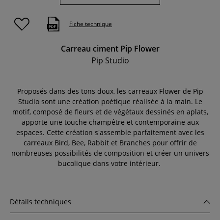
Fiche technique
Carreau ciment Pip Flower
Pip Studio
Proposés dans des tons doux, les carreaux Flower de Pip
Studio sont une création poétique réalisée à la main. Le
motif, composé de fleurs et de végétaux dessinés en aplats,
apporte une touche champêtre et contemporaine aux
espaces. Cette création s'assemble parfaitement avec les
carreaux Bird, Bee, Rabbit et Branches pour offrir de
nombreuses possibilités de composition et créer un univers
bucolique dans votre intérieur.
Détails techniques