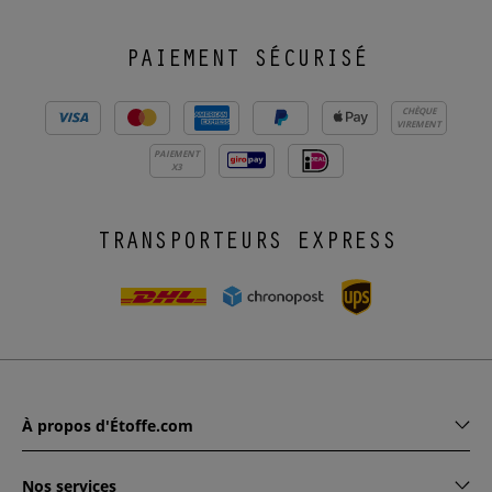
PAIEMENT SÉCURISÉ
CHÈQUE
VIREMENT
PAIEMENT
X3
TRANSPORTEURS EXPRESS
À propos d'Étoffe.com
Nos services