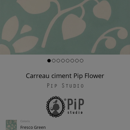
Carreau ciment Pip Flower
Pip Studio
Coloris