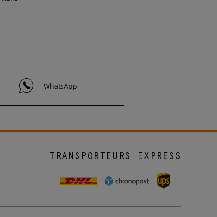
WhatsApp
TRANSPORTEURS EXPRESS