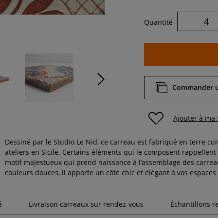
Quantité
Commander un
Ajouter à ma 
Dessiné par le Studio Le Nid, ce carreau est fabriqué en terre cui
ateliers en Sicile. Certains éléments qui le composent rappellent
motif majestueux qui prend naissance à l’assemblage des carre
couleurs douces, il apporte un côté chic et élégant à vos espaces 
é
Livraison carreaux sur rendez-vous
Échantillons 