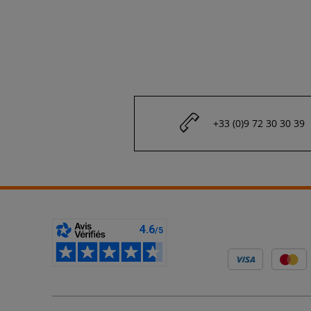
+33 (0)9 72 30 30 39