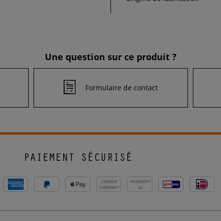
Une question sur ce produit ?
Formulaire de contact
PAIEMENT SÉCURISÉ
CHÈQUE
PAIEMENT
VIREMENT
X3