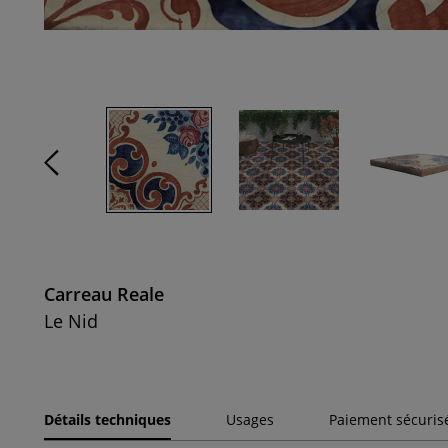
Carreau Reale
Le Nid
Détails techniques
Usages
Paiement sécuris