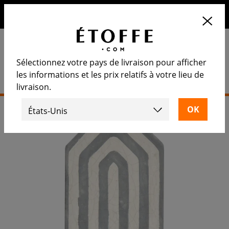
10€ de remise sur votre prochaine commande en vous
inscrivant à notre newsletter
Sélectionnez votre pays de livraison pour afficher
les informations et les prix relatifs à votre lieu de
livraison.