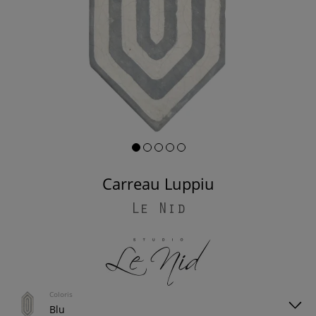
Carreau Luppiu
Le Nid
Coloris