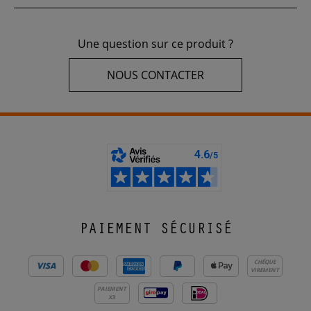
Une question sur ce produit ?
NOUS CONTACTER
PAIEMENT SÉCURISÉ
CHÈQUE
VIREMENT
PAIEMENT
X3