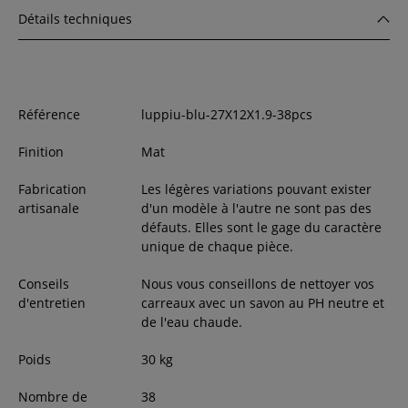
Détails techniques
Référence
luppiu-blu-27X12X1.9-38pcs
Finition
Mat
Fabrication
Les légères variations pouvant exister
artisanale
d'un modèle à l'autre ne sont pas des
défauts. Elles sont le gage du caractère
unique de chaque pièce.
Conseils
Nous vous conseillons de nettoyer vos
d'entretien
carreaux avec un savon au PH neutre et
de l'eau chaude.
Poids
30
kg
Nombre de
38