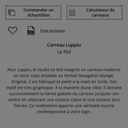
Commander un
Calculateur de
échantillon
carreaux
Fiche technique
Carreau Luppiu
Le Nid
Pour Luppiu, le Studio Le Nid imagine un carreau moderne
en terre cuite émaillée au format hexagonal allongé.
Original, il est fabriqué et peint à la main en Sicile. Son
motif est très graphique. À la manière d’une cible, il dessine
successivement la forme globale du carreau jusqu’en son
centre en alternant une couleur claire et une couleur plus
foncée. Ce revêtement apporte une véritable touche
contemporaine à votre logis.