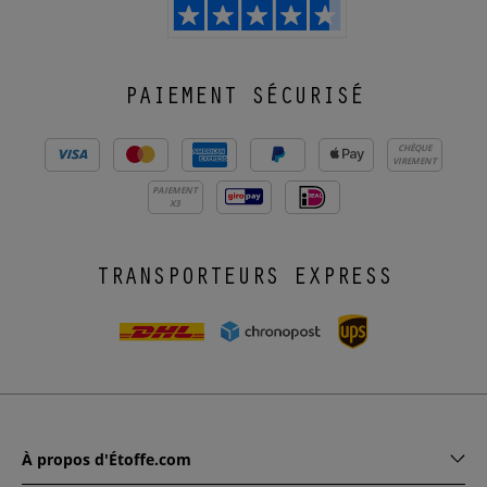
PAIEMENT SÉCURISÉ
CHÈQUE
VIREMENT
PAIEMENT
X3
TRANSPORTEURS EXPRESS
À propos d'Étoffe.com