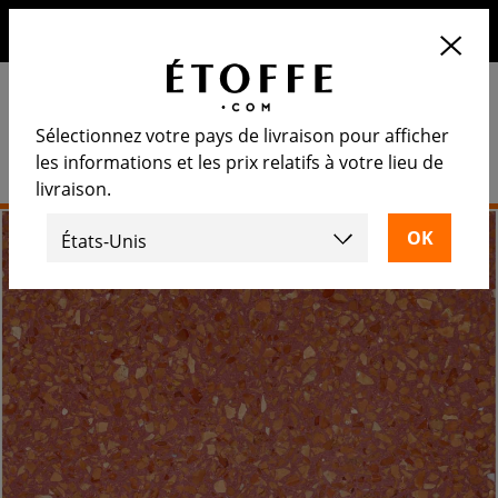
10€ de remise sur votre prochaine commande en vous
inscrivant à notre newsletter
Sélectionnez votre pays de livraison pour afficher
les informations et les prix relatifs à votre lieu de
livraison.