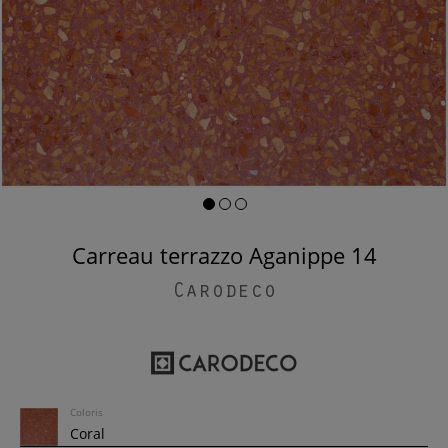
Carreau terrazzo Aganippe 14
Carodeco
Coloris