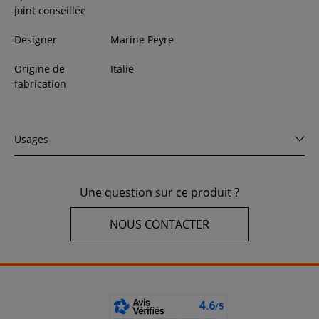
joint conseillée
Designer
Marine Peyre
Origine de
Italie
fabrication
Usages
Une question sur ce produit ?
NOUS CONTACTER