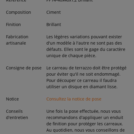
Composition
Ciment
Finition
Brillant
Fabrication
Les légères variations pouvant exister
artisanale
d'un modèle à l'autre ne sont pas des
défauts. Elles sont le gage du caractère
unique de chaque pièce.
Consigne de pose
Le carreau de terrazzo doit être protégé
pour éviter qu'il ne soit endommagé.
Pour découper ce carreau il faudra
utiliser un disque en diamant lisse.
Notice
Consultez la notice de pose
Conseils
Une fois la pose effectuée, nous vous
d'entretien
recommandons d'appliquer un enduit
de finition pour protéger les carreaux.
Au quotidien, nous vous conseillons de