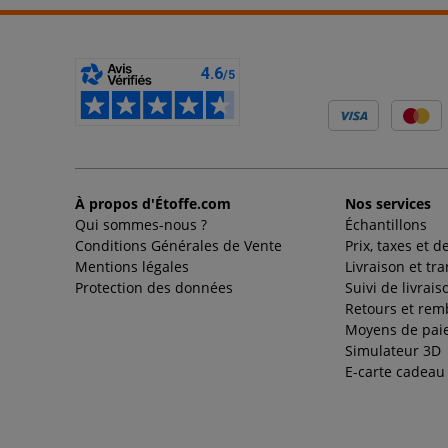
À propos d'Étoffe.com
Nos services
Qui sommes-nous ?
Échantillons
Conditions Générales de Vente
Prix, taxes et d
Mentions légales
Livraison et tr
Protection des données
Suivi de livrais
Retours et re
Moyens de pai
Simulateur 3D
E-carte cadeau