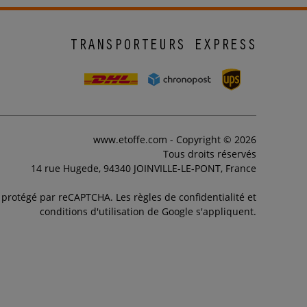
TRANSPORTEURS EXPRESS
www.etoffe.com - Copyright © 2026
Tous droits réservés
14 rue Hugede, 94340 JOINVILLE-LE-PONT, France
t protégé par reCAPTCHA. Les règles de confidentialité et
conditions d'utilisation de Google s'appliquent.