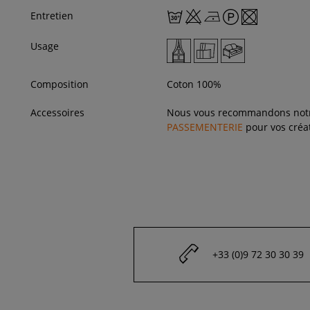
Entretien
Usage
Composition
Coton 100%
Accessoires
Nous vous recommandons not
PASSEMENTERIE
pour vos créat
+33 (0)9 72 30 30 39