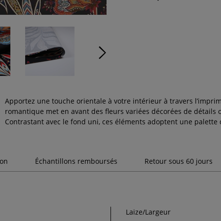
Apportez une touche orientale à votre intérieur à travers l’impr
romantique met en avant des fleurs variées décorées de détails 
Contrastant avec le fond uni, ces éléments adoptent une palette 
son
Échantillons remboursés
Retour sous 60 jours
Laize/Largeur