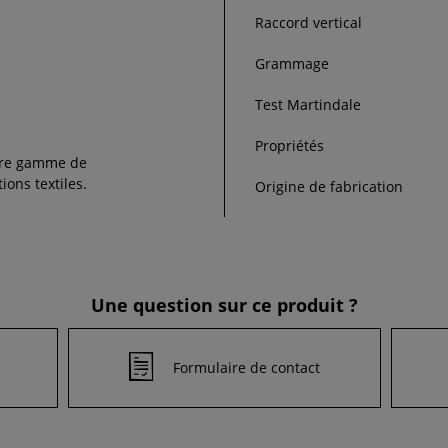
Raccord vertical
Grammage
Test Martindale
Propriétés
re gamme de
ions textiles.
Origine de fabrication
Une question sur ce produit ?
Formulaire de contact