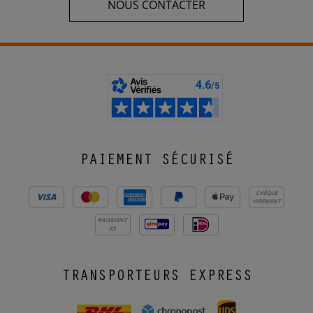
NOUS CONTACTER
PAIEMENT SÉCURISÉ
CHÈQUE
VIREMENT
PAIEMENT
X3
TRANSPORTEURS EXPRESS