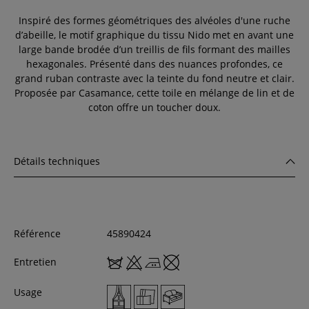
Inspiré des formes géométriques des alvéoles d'une ruche
d’abeille, le motif graphique du tissu Nido met en avant une
large bande brodée d’un treillis de fils formant des mailles
hexagonales. Présenté dans des nuances profondes, ce
grand ruban contraste avec la teinte du fond neutre et clair.
Proposée par Casamance, cette toile en mélange de lin et de
coton offre un toucher doux.
Détails techniques
Référence
45890424
Entretien
Usage