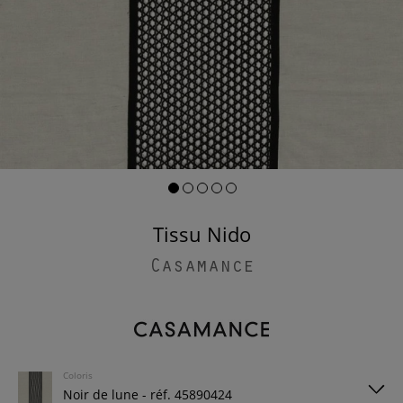
Tissu Nido
Casamance
Coloris