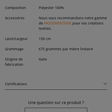
Composition
Polyester 100%
Accessoires
Nous vous recommandons notre gamme
de
PASSEMENTERIE
pour vos créations
textiles.
Laize/Largeur
150
cm
Grammage
675 grammes par mètre linéaire
Origine de
Italie
fabrication
Certifications
Une question sur ce produit ?