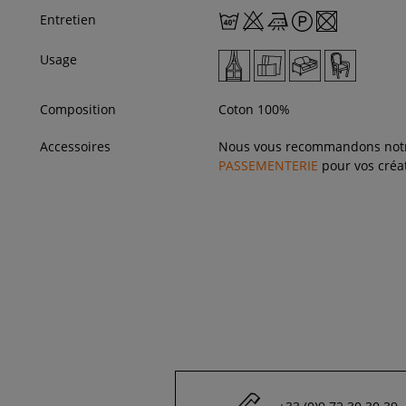
Entretien
Usage
Composition
Coton 100%
Accessoires
Nous vous recommandons not
PASSEMENTERIE
pour vos créat