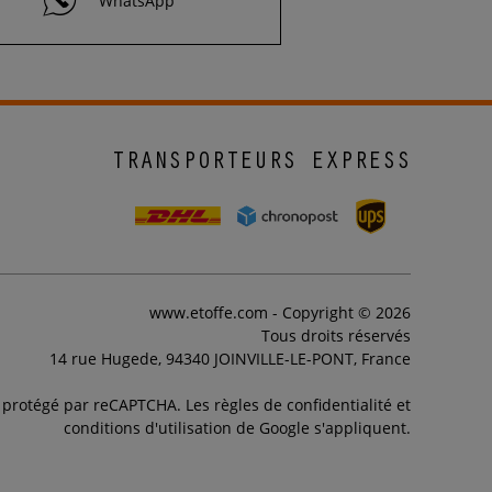
WhatsApp
TRANSPORTEURS EXPRESS
www.etoffe.com - Copyright © 2026
Tous droits réservés
14 rue Hugede, 94340 JOINVILLE-LE-PONT, France
t protégé par reCAPTCHA. Les règles de confidentialité et
conditions d'utilisation de Google s'appliquent.