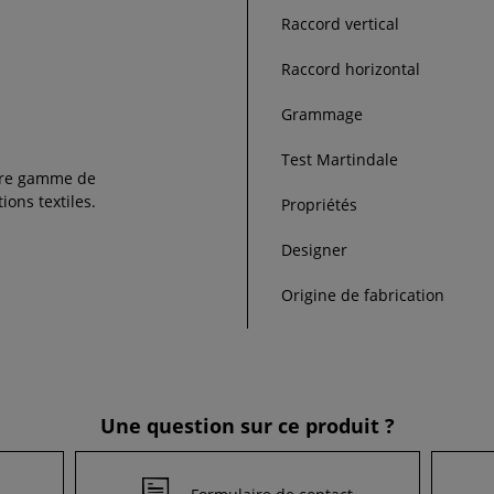
Raccord vertical
Raccord horizontal
Grammage
Test Martindale
re gamme de
ions textiles.
Propriétés
Designer
Origine de fabrication
Une question sur ce produit ?