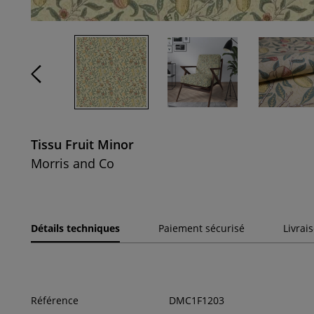
Tissu Fruit Minor
Morris and Co
Détails techniques
Paiement sécurisé
Livrai
Référence
DMC1F1203