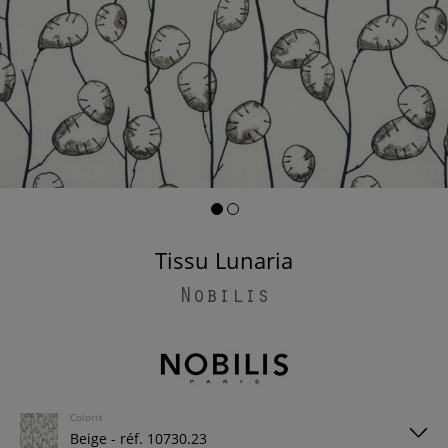
Tissu Lunaria
Nobilis
Coloris