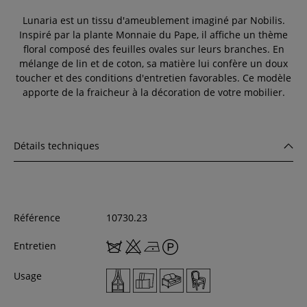
Lunaria est un tissu d'ameublement imaginé par Nobilis.
Inspiré par la plante Monnaie du Pape, il affiche un thème
floral composé des feuilles ovales sur leurs branches. En
mélange de lin et de coton, sa matière lui confère un doux
toucher et des conditions d'entretien favorables. Ce modèle
apporte de la fraicheur à la décoration de votre mobilier.
Détails techniques
Référence
10730.23
Entretien
Usage