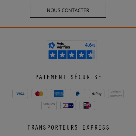
NOUS CONTACTER
PAIEMENT SÉCURISÉ
CHÈQUE
VIREMENT
PAIEMENT
X3
TRANSPORTEURS EXPRESS