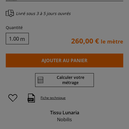
Livré sous
3 à 5 jours ouvrés
Quantité
m
260,00 €
le mètre
AJOUTER AU PANIER
Calculer votre
métrage
Fiche technique
Tissu Lunaria
Nobilis