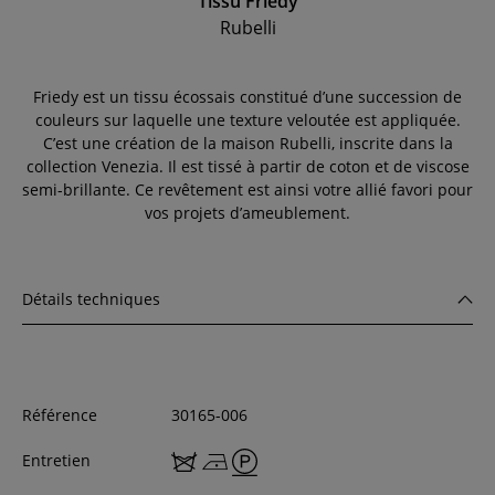
Tissu Friedy
Rubelli
Friedy est un tissu écossais constitué d’une succession de
couleurs sur laquelle une texture veloutée est appliquée.
C’est une création de la maison Rubelli, inscrite dans la
collection Venezia. Il est tissé à partir de coton et de viscose
semi-brillante. Ce revêtement est ainsi votre allié favori pour
vos projets d’ameublement.
Détails techniques
Référence
30165-006
Entretien