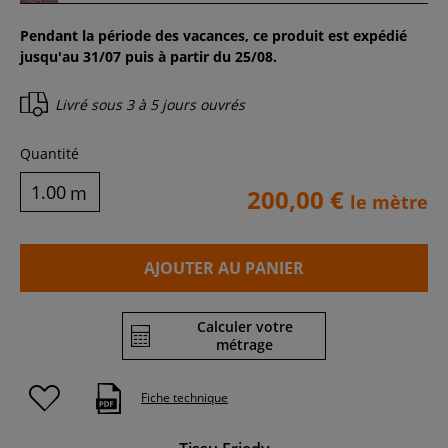
Pendant la période des vacances, ce produit est expédié
jusqu'au 31/07 puis à partir du 25/08.
Livré sous
3 à 5 jours ouvrés
Quantité
m
200,00 €
le mètre
AJOUTER AU PANIER
Calculer votre
métrage
Fiche technique