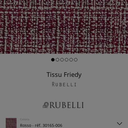
Tissu Friedy
Rubelli
Coloris