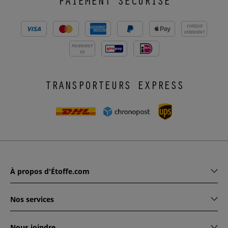
PAIEMENT SÉCURISÉ
CHÈQUE
VIREMENT
PAIEMENT
X3
TRANSPORTEURS EXPRESS
À propos d'Étoffe.com
Nos services
Nous joindre