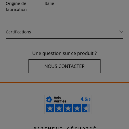
Origine de
Italie
fabrication
Certifications
Une question sur ce produit ?
NOUS CONTACTER