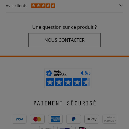
Avis clients
Une question sur ce produit ?
NOUS CONTACTER
PAIEMENT SÉCURISÉ
CHÈQUE
VIREMENT
PAIEMENT