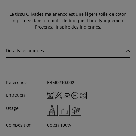
Le tissu Olivades maïanenco est une légère toile de coton
imprimée dans un motif de bouquet floral typiquement
Provençal inspiré des Indiennes.
Détails techniques
Référence
EBM0210.002
Entretien
Usage
Composition
Coton 100%