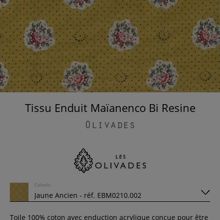
Tissu Enduit Maïanenco Bi Resine
Olivades
Coloris
Toile 100% coton avec enduction acrylique conçue pour être