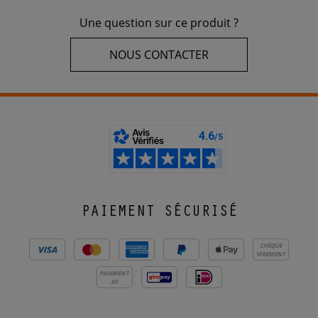
Une question sur ce produit ?
NOUS CONTACTER
PAIEMENT SÉCURISÉ
CHÈQUE
VIREMENT
PAIEMENT
X3