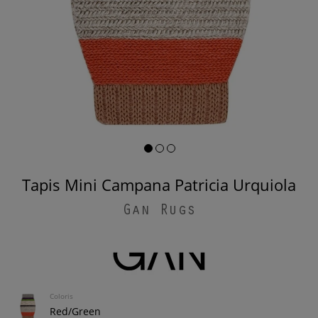
Tapis Mini Campana Patricia Urquiola
Gan Rugs
Coloris