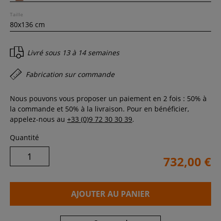
Taille
Livré sous
13 à 14 semaines
Fabrication sur commande
Nous pouvons vous proposer un paiement en 2 fois : 50% à
la commande et 50% à la livraison. Pour en bénéficier,
appelez-nous au
+33 (0)9 72 30 30 39
.
Quantité
732,00 €
AJOUTER AU PANIER