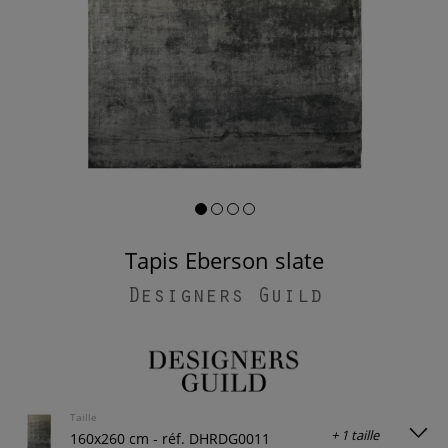
Tapis Eberson slate
Designers Guild
Taille
+ 1 taille