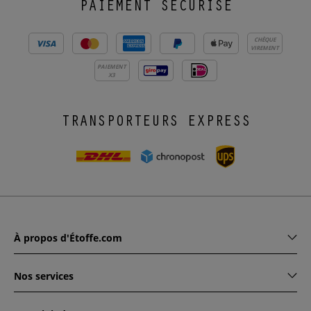
PAIEMENT SÉCURISÉ
CHÈQUE
VIREMENT
PAIEMENT
X3
TRANSPORTEURS EXPRESS
À propos d'Étoffe.com
Nos services