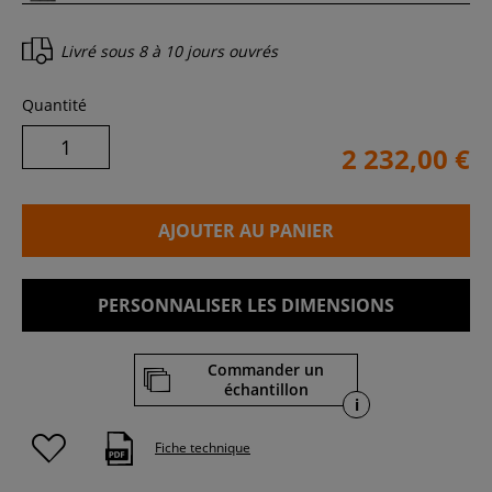
Livré sous
8 à 10 jours ouvrés
Quantité
2 232,00 €
AJOUTER AU PANIER
PERSONNALISER LES DIMENSIONS
Commander un
échantillon
i
Fiche technique