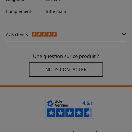
Complément
tufté main
Avis clients
Une question sur ce produit ?
NOUS CONTACTER