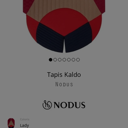
Tapis Kaldo
Nodus
Coloris