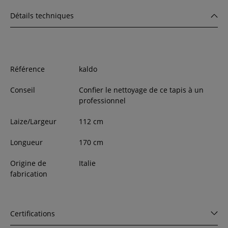
Détails techniques
Référence
kaldo
Conseil
Confier le nettoyage de ce tapis à un
professionnel
Laize/Largeur
112
cm
Longueur
170
cm
Origine de
Italie
fabrication
Certifications