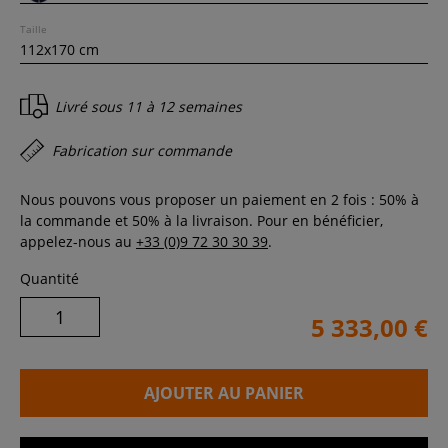
Taille
Livré sous
11 à 12 semaines
Fabrication sur commande
Nous pouvons vous proposer un paiement en 2 fois : 50% à
la commande et 50% à la livraison. Pour en bénéficier,
appelez-nous au
+33 (0)9 72 30 30 39
.
Quantité
5 333,00 €
AJOUTER AU PANIER