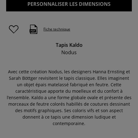
PERSONNALISER LES DIMENSIONS
Fiche technique
Tapis Kaldo
Nodus
Avec cette création Nodus, les designers Hanna Ernsting et
Sarah Böttger revisitent le tapis classique. Elles imaginent
un objet épais matelassé fabriqué en feutre. Cette
caractéristique apporte du moelleux et du confort à
l’ensemble. Kaldo a une forme globale ovale et présente des
morceaux de feutre colorés habillés de coutures dessinant
des motifs graphiques. Ses coloris vifs et son aspect
donnent à ce tapis une dimension ludique et
contemporaine.