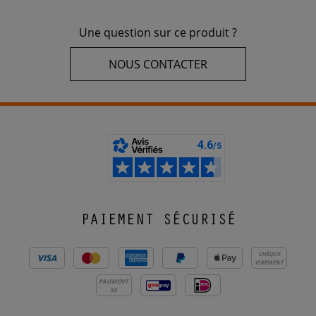
Une question sur ce produit ?
NOUS CONTACTER
PAIEMENT SÉCURISÉ
CHÈQUE
VIREMENT
PAIEMENT
X3