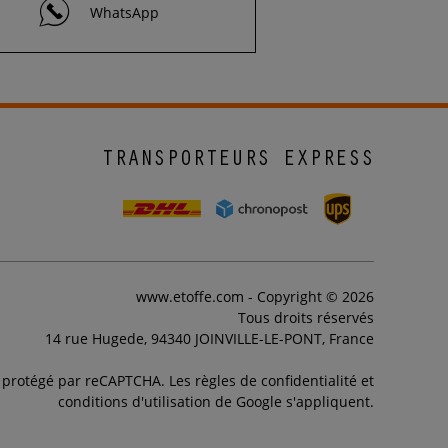
WhatsApp
TRANSPORTEURS EXPRESS
www.etoffe.com - Copyright © 2026
Tous droits réservés
14 rue Hugede, 94340 JOINVILLE-LE-PONT, France
t protégé par reCAPTCHA. Les règles de confidentialité et
conditions d'utilisation de Google s'appliquent.