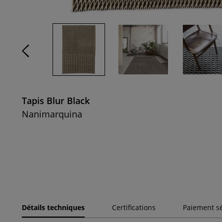
Tapis Blur Black
Nanimarquina
Détails techniques
Certifications
Paiement s