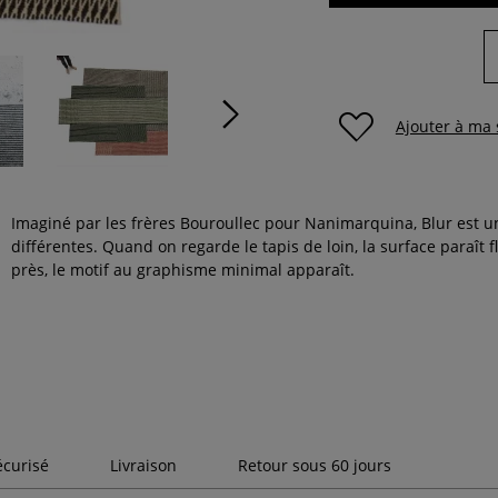
Ajouter à ma 
Imaginé par les frères Bouroullec pour Nanimarquina, Blur est un
différentes. Quand on regarde le tapis de loin, la surface paraît
près, le motif au graphisme minimal apparaît.
écurisé
Livraison
Retour sous 60 jours