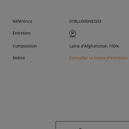
Référence
01BLU000NEG03
Entretien
Composition
Laine d'Afghanistan 100%
Notice
Consulter la notice d'entretien