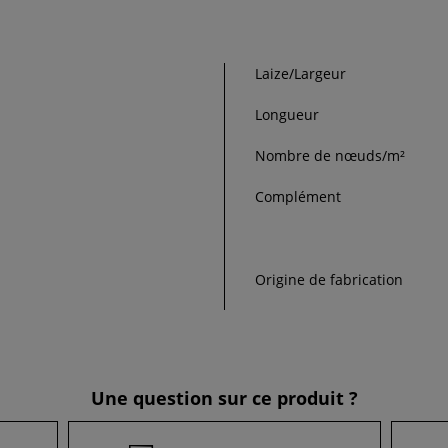
Laize/Largeur
Longueur
Nombre de nœuds/m²
Complément
Origine de fabrication
Une question sur ce produit ?