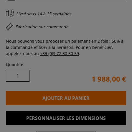
Livré sous
14 à 15 semaines
Fabrication sur commande
Nous pouvons vous proposer un paiement en 2 fois : 50% à
la commande et 50% à la livraison. Pour en bénéficier,
appelez-nous au
+33 (0)9 72 30 30 39
.
Quantité
1 988,00 €
AJOUTER AU PANIER
PERSONNALISER LES DIMENSIONS