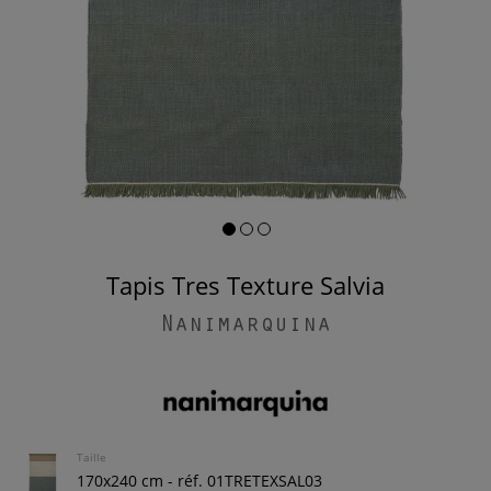
Tapis Tres Texture Salvia
Nanimarquina
Taille