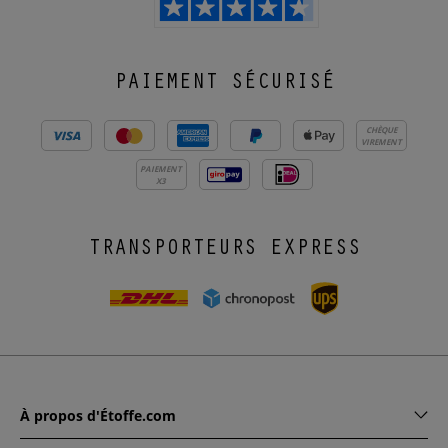
PAIEMENT SÉCURISÉ
CHÈQUE
VIREMENT
PAIEMENT
X3
TRANSPORTEURS EXPRESS
À propos d'Étoffe.com