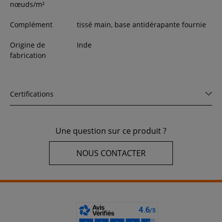
nœuds/m²
Complément
tissé main, base antidérapante fournie
Origine de
Inde
fabrication
Certifications
Une question sur ce produit ?
NOUS CONTACTER