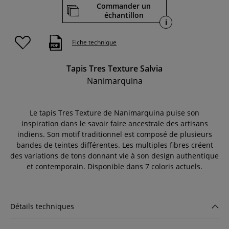
Commander un
échantillon
i
Fiche technique
Tapis Tres Texture Salvia
Nanimarquina
Le tapis Tres Texture de Nanimarquina puise son
inspiration dans le savoir faire ancestrale des artisans
indiens. Son motif traditionnel est composé de plusieurs
bandes de teintes différentes. Les multiples fibres créent
des variations de tons donnant vie à son design authentique
et contemporain. Disponible dans 7 coloris actuels.
Détails techniques