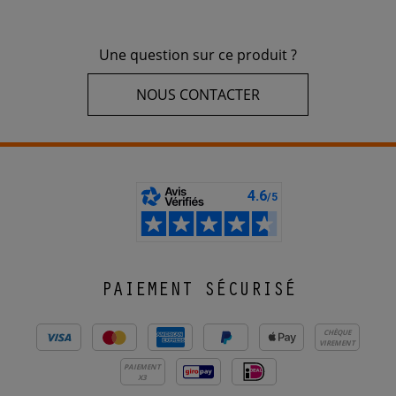
Une question sur ce produit ?
NOUS CONTACTER
PAIEMENT SÉCURISÉ
CHÈQUE
VIREMENT
PAIEMENT
X3