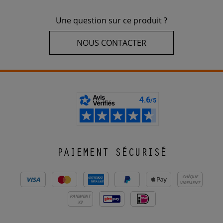
Une question sur ce produit ?
NOUS CONTACTER
PAIEMENT SÉCURISÉ
CHÈQUE
VIREMENT
PAIEMENT
X3