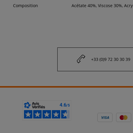
Composition
Acétate 40%, Viscose 30%, Acr
+33 (0)9 72 30 30 39