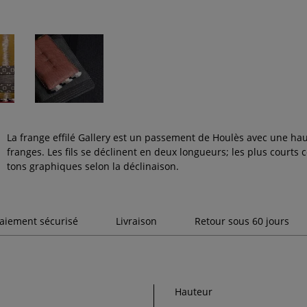
La frange effilé Gallery est un passement de Houlès avec une h
franges. Les fils se déclinent en deux longueurs; les plus courts 
tons graphiques selon la déclinaison.
aiement sécurisé
Livraison
Retour sous 60 jours
Hauteur