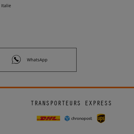
Italie
WhatsApp
TRANSPORTEURS EXPRESS