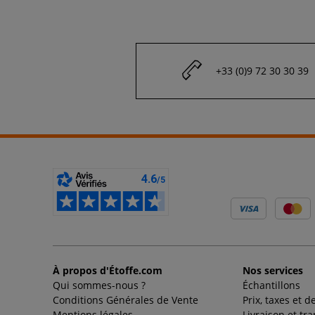
+33 (0)9 72 30 30 39
À propos d'Étoffe.com
Nos services
Qui sommes-nous ?
Échantillons
Conditions Générales de Vente
Prix, taxes et d
Mentions légales
Livraison et tr