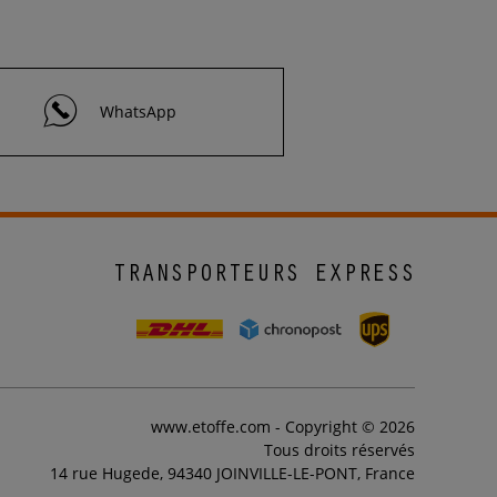
WhatsApp
TRANSPORTEURS EXPRESS
www.etoffe.com - Copyright © 2026
Tous droits réservés
14 rue Hugede, 94340 JOINVILLE-LE-PONT, France