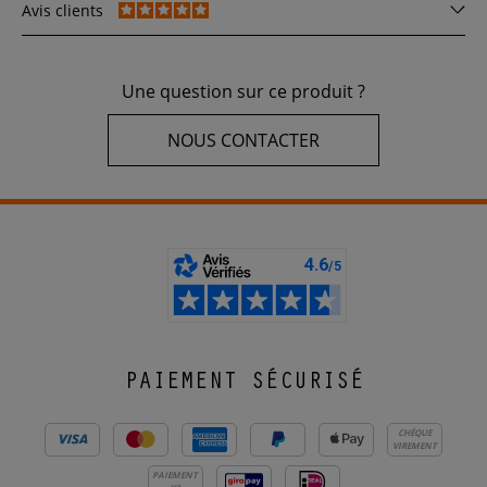
Avis clients
Une question sur ce produit ?
NOUS CONTACTER
PAIEMENT SÉCURISÉ
CHÈQUE
VIREMENT
PAIEMENT