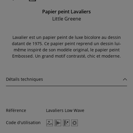
Papier peint Lavaliers
Little Greene
Lavalier est un papier peint de luxe bicolore au dessin
datant de 1975. Ce papier peint reprend un dessin lui-
même inspiré de son modèle original, le papier peint
Embossed. Un grand motif contrasté, chic et moderne.
Détails techniques
Référence
Lavaliers Low Wave
Code d'utilisation