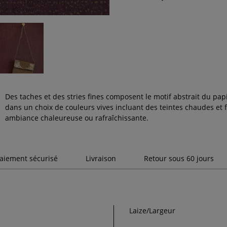
Des taches et des stries fines composent le motif abstrait du pap
dans un choix de couleurs vives incluant des teintes chaudes et
ambiance chaleureuse ou rafraîchissante.
aiement sécurisé
Livraison
Retour sous 60 jours
Laize/Largeur