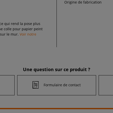
Origine de fabrication
 ce qui rend la pose plus
 colle pour papier peint
 sur le mur.
Voir notre
Une question sur ce produit ?
Formulaire de contact