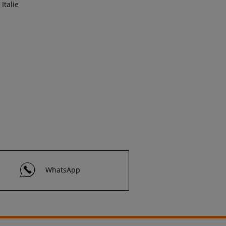
Italie
WhatsApp