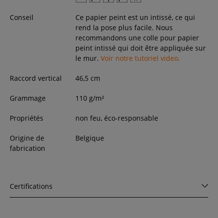
Conseil
Ce papier peint est un intissé, ce qui
rend la pose plus facile. Nous
recommandons une colle pour papier
peint intissé qui doit être appliquée sur
le mur.
Voir notre tutoriel video.
Raccord vertical
46,5 cm
Grammage
110 g/m²
Propriétés
non feu, éco-responsable
Origine de
Belgique
fabrication
Certifications