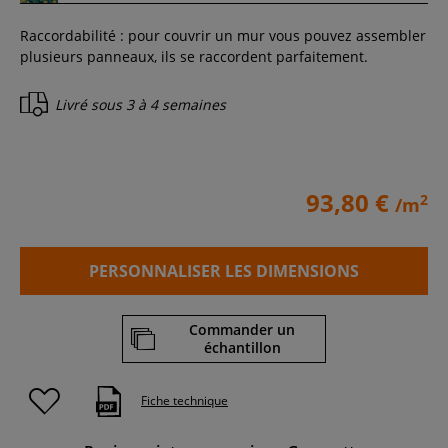
Raccordabilité : pour couvrir un mur vous pouvez assembler
plusieurs panneaux, ils se raccordent parfaitement.
Livré sous
3 à 4 semaines
93,80 €
2
/m
PERSONNALISER LES DIMENSIONS
Commander un
échantillon
Fiche technique