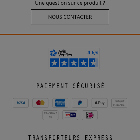
Une question sur ce produit ?
NOUS CONTACTER
PAIEMENT SÉCURISÉ
CHÈQUE
VIREMENT
PAIEMENT
X3
TRANSPORTEURS EXPRESS