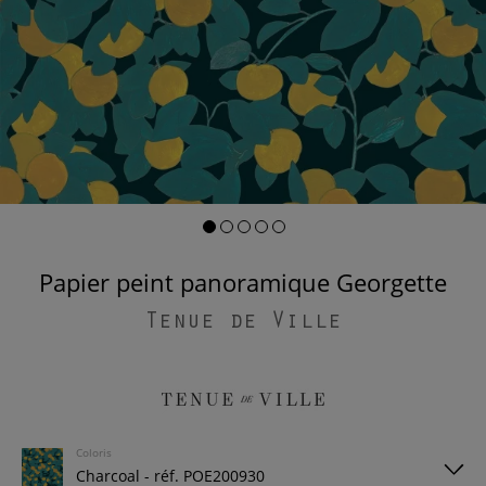
Papier peint panoramique Georgette
Tenue de Ville
Coloris