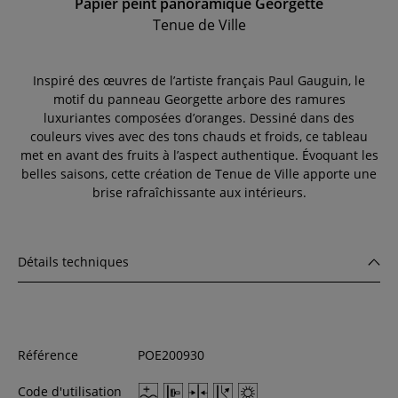
Papier peint panoramique Georgette
Tenue de Ville
Inspiré des œuvres de l’artiste français Paul Gauguin, le
motif du panneau Georgette arbore des ramures
luxuriantes composées d’oranges. Dessiné dans des
couleurs vives avec des tons chauds et froids, ce tableau
met en avant des fruits à l’aspect authentique. Évoquant les
belles saisons, cette création de Tenue de Ville apporte une
brise rafraîchissante aux intérieurs.
Détails techniques
Référence
POE200930
Code d'utilisation