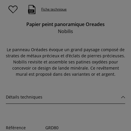
Fiche technique
Papier peint panoramique Oreades
Nobilis
Le panneau Oréades évoque un grand paysage composé de
strates de métaux précieux et d’éclats de pierres précieuses.
Nobilis revisite et assemble ses patines oxydées pour
concevoir ce design de lande minérale. Ce revêtement
mural est proposé dans des variantes or et argent.
Détails techniques
Référence
GRD80