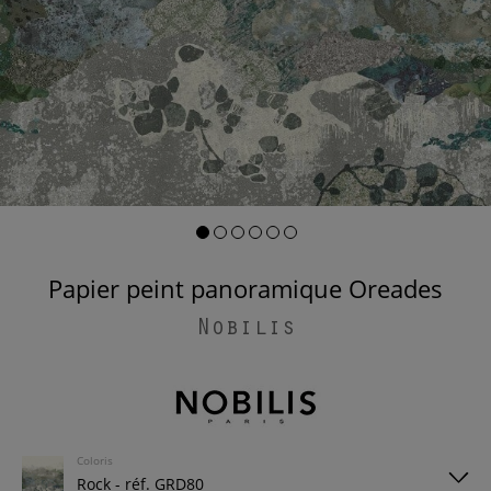
Papier peint panoramique Oreades
Nobilis
Coloris