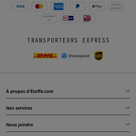
CHÈQUE
VIREMENT
PAIEMENT
X3
TRANSPORTEURS EXPRESS
À propos d'Étoffe.com
Nos services
Nous joindre