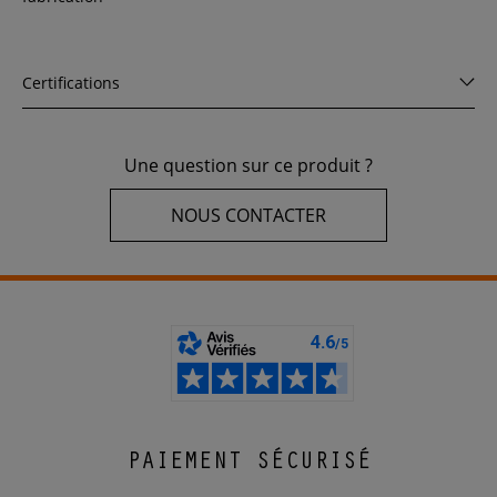
Certifications
Une question sur ce produit ?
NOUS CONTACTER
PAIEMENT SÉCURISÉ