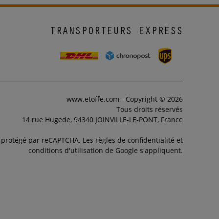
TRANSPORTEURS EXPRESS
www.etoffe.com - Copyright © 2026
Tous droits réservés
14 rue Hugede, 94340 JOINVILLE-LE-PONT, France
t protégé par reCAPTCHA. Les règles de confidentialité et
conditions d'utilisation de Google s'appliquent.