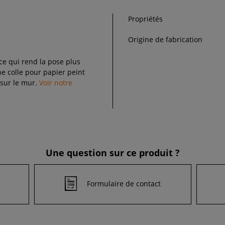
Propriétés
Origine de fabrication
 ce qui rend la pose plus
 colle pour papier peint
 sur le mur.
Voir notre
Une question sur ce produit ?
Formulaire de contact