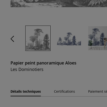
Papier peint panoramique Aloes
Les Dominotiers
Détails techniques
Certifications
Paiement s