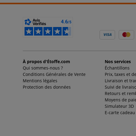
À propos d'Étoffe.com
Nos services
Qui sommes-nous ?
Échantillons
Conditions Générales de Vente
Prix, taxes et d
Mentions légales
Livraison et tr
Protection des données
Suivi de livrais
Retours et re
Moyens de pai
Simulateur 3D
E-carte cadeau