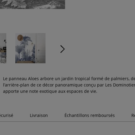
Le panneau Aloes arbore un jardin tropical formé de palmiers, de 
l’arrière-plan de ce décor panoramique conçu par Les Dominotie
apporte une note exotique aux espaces de vie.
écurisé
Livraison
Échantillons remboursés
R