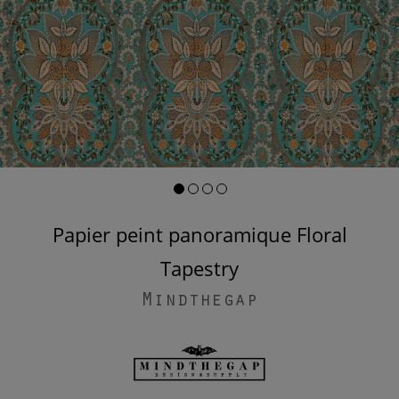
Papier peint panoramique Floral
Tapestry
Mindthegap