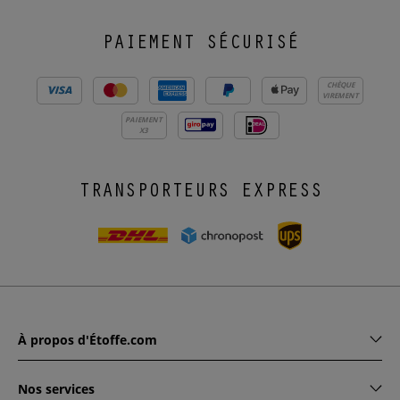
PAIEMENT SÉCURISÉ
CHÈQUE
VIREMENT
PAIEMENT
X3
TRANSPORTEURS EXPRESS
À propos d'Étoffe.com
Nos services