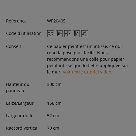
Référence
WP20405
Code d'utilisation
Conseil
Ce papier peint est un intissé, ce qui
rend la pose plus facile. Nous
recommandons une colle pour papier
peint intissé qui doit être appliquée sur
le mur.
Voir notre tutoriel video.
Hauteur du
300
cm
panneau
Laize/Largeur
156
cm
Largeur du lé
52 cm
Raccord vertical
70 cm