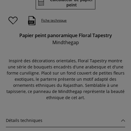
peint
Fiche technique
Papier peint panoramique Floral Tapestry
Mindthegap
Inspiré des décorations orientales, Floral Tapestry montre
une série de bouquets encadrés d'une arabesque et d'une
forme curviligne. Placé sur un fond couvert de petites fleurs
exotiques, le parterre présente un motif adapté des
ornements ethniques du Rajasthan. Semblable à une
tapisserie, ce panneau de Mindthegap représente la beauté
ethnique de cet art.
Détails techniques