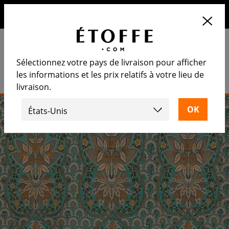
10€ de remise sur votre prochaine commande en vous
inscrivant à notre newsletter
Sélectionnez votre pays de livraison pour afficher
les informations et les prix relatifs à votre lieu de
livraison.