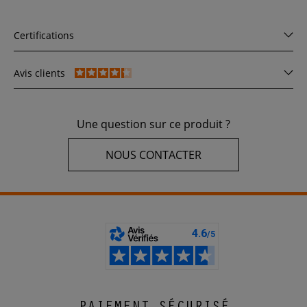
Certifications
Avis clients
Une question sur ce produit ?
NOUS CONTACTER