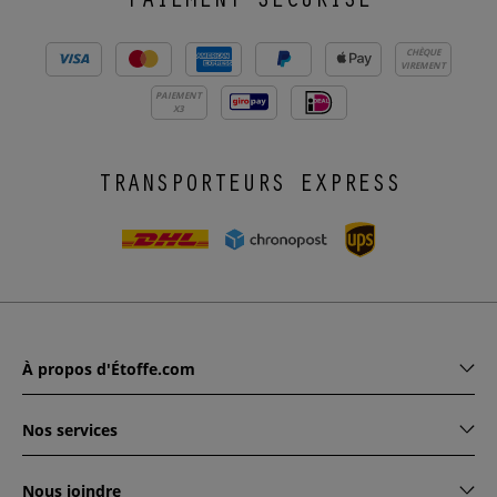
PAIEMENT SÉCURISÉ
CHÈQUE
VIREMENT
PAIEMENT
X3
TRANSPORTEURS EXPRESS
À propos d'Étoffe.com
Nos services
Nous joindre