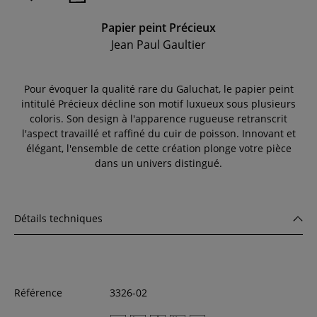
Papier peint Précieux
Jean Paul Gaultier
Pour évoquer la qualité rare du Galuchat, le papier peint
intitulé Précieux décline son motif luxueux sous plusieurs
coloris. Son design à l'apparence rugueuse retranscrit
l'aspect travaillé et raffiné du cuir de poisson. Innovant et
élégant, l'ensemble de cette création plonge votre pièce
dans un univers distingué.
Détails techniques
Référence
3326-02