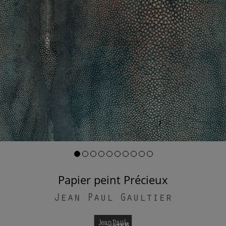
Papier peint Précieux
Jean Paul Gaultier