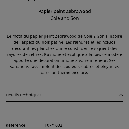
Papier peint Zebrawood
Cole and Son
Le motif du papier peint Zebrawood de Cole & Son s'inspire
de l'aspect du bois patiné. Les rainures et les nœuds
décorant les planches qui le constituent évoquent des
rayures de zèbres. Rustique et exotique à la fois, ce modèle
apporte une décoration unique à votre intérieur. Ses
variations rassemblent des couleurs sobres et élégantes
dans un thème bicolore.
Détails techniques
Référence
107/1002