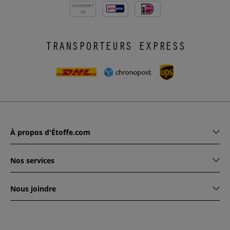
PAIEMENT
X3
TRANSPORTEURS EXPRESS
À propos d'Étoffe.com
Nos services
Nous joindre
www.etoffe.com - Copyright © 2026
Tous droits réservés
14