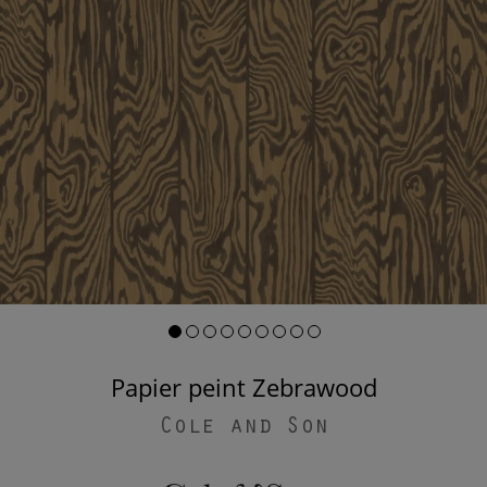
Papier peint Zebrawood
Cole and Son