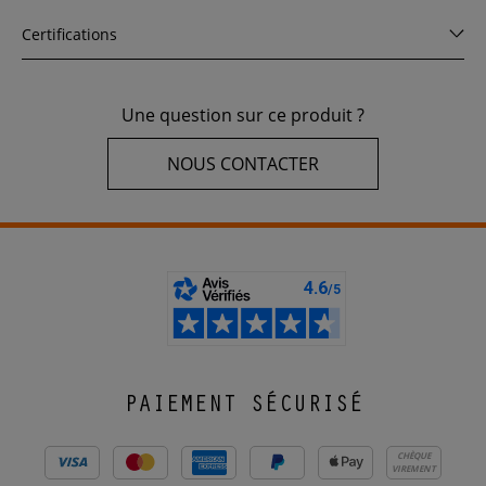
Certifications
Une question sur ce produit ?
NOUS CONTACTER
PAIEMENT SÉCURISÉ
CHÈQUE
VIREMENT