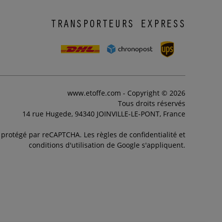
TRANSPORTEURS EXPRESS
www.etoffe.com - Copyright © 2026
Tous droits réservés
14 rue Hugede, 94340 JOINVILLE-LE-PONT, France
t protégé par reCAPTCHA. Les règles de confidentialité et
conditions d'utilisation de Google s'appliquent.