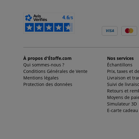
À propos d'Étoffe.com
Nos services
Qui sommes-nous ?
Échantillons
Conditions Générales de Vente
Prix, taxes et d
Mentions légales
Livraison et tr
Protection des données
Suivi de livrais
Retours et re
Moyens de pai
Simulateur 3D
E-carte cadeau