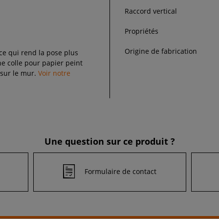
Raccord vertical
Propriétés
Origine de fabrication
 ce qui rend la pose plus
 colle pour papier peint
 sur le mur.
Voir notre
Une question sur ce produit ?
Formulaire de contact