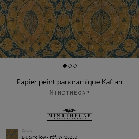
Papier peint panoramique Kaftan
Mindthegap
Coloris