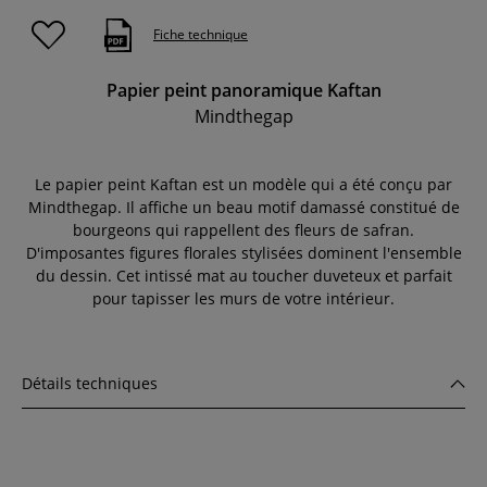
Fiche technique
Papier peint panoramique Kaftan
Mindthegap
Le papier peint Kaftan est un modèle qui a été conçu par
Mindthegap. Il affiche un beau motif damassé constitué de
bourgeons qui rappellent des fleurs de safran.
D'imposantes figures florales stylisées dominent l'ensemble
du dessin. Cet intissé mat au toucher duveteux et parfait
pour tapisser les murs de votre intérieur.
Détails techniques