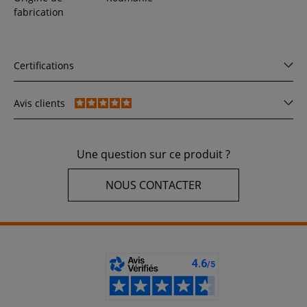
fabrication
Certifications
Avis clients
Une question sur ce produit ?
NOUS CONTACTER