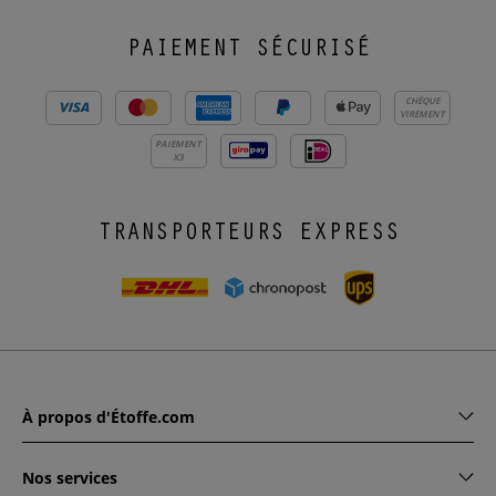
PAIEMENT SÉCURISÉ
CHÈQUE
VIREMENT
PAIEMENT
X3
TRANSPORTEURS EXPRESS
À propos d'Étoffe.com
Nos services