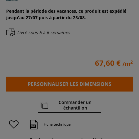
Pendant la période des vacances, ce produit est expédié
jusqu'au 27/07 puis à partir du 25/08.
Livré sous
5 à 6 semaines
67,60 €
2
/m
PERSONNALISER LES DIMENSIONS
Commander un
échantillon
Fiche technique