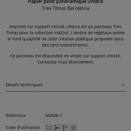
Papier peint panoramique Umbra
Tres Tintas Barcelona
Imprimé sur support intissé, Umbra est un panneau Tres
Tintas pour la collection In&Out. L'ombre de végétaux anime
le fond quadrillé de cette création poétique proposée dans
des tons monochromes.
Ce panneau est disponible en vinyle sur support intissé.
Contactez nous directement.
Détails techniques
Référence
M2606-1
Code d'utilisation