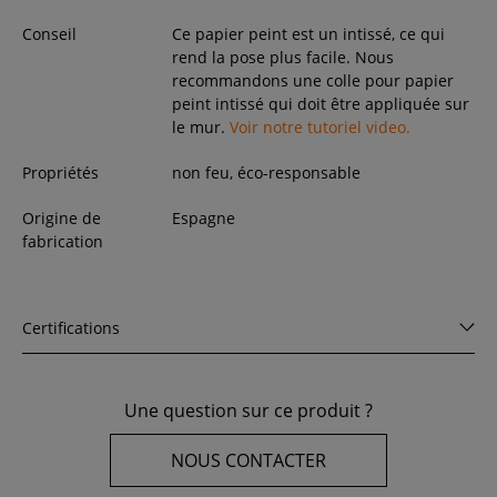
Conseil
Ce papier peint est un intissé, ce qui
rend la pose plus facile. Nous
recommandons une colle pour papier
peint intissé qui doit être appliquée sur
le mur.
Voir notre tutoriel video.
Propriétés
non feu, éco-responsable
Origine de
Espagne
fabrication
Certifications
Une question sur ce produit ?
NOUS CONTACTER