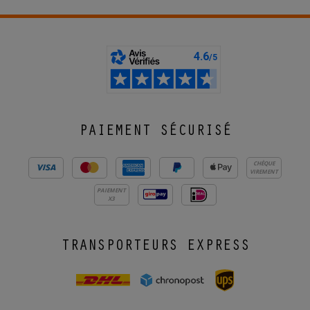
PAIEMENT SÉCURISÉ
CHÈQUE
VIREMENT
PAIEMENT
X3
TRANSPORTEURS EXPRESS