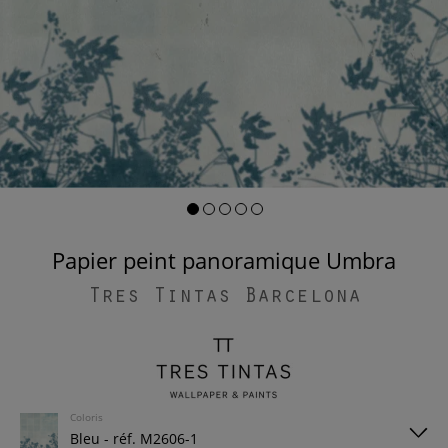
Papier peint panoramique Umbra
Tres Tintas Barcelona
Coloris