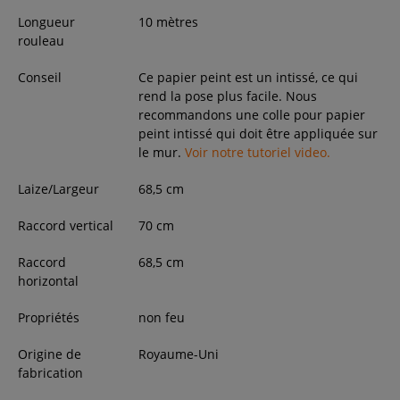
Longueur
10 mètres
rouleau
Conseil
Ce papier peint est un intissé, ce qui
rend la pose plus facile. Nous
recommandons une colle pour papier
peint intissé qui doit être appliquée sur
le mur.
Voir notre tutoriel video.
Laize/Largeur
68,5
cm
Raccord vertical
70 cm
Raccord
68,5 cm
horizontal
Propriétés
non feu
Origine de
Royaume-Uni
fabrication