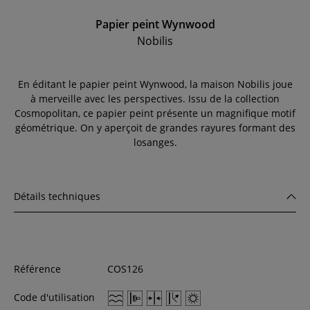
Papier peint Wynwood
Nobilis
En éditant le papier peint Wynwood, la maison Nobilis joue
à merveille avec les perspectives. Issu de la collection
Cosmopolitan, ce papier peint présente un magnifique motif
géométrique. On y aperçoit de grandes rayures formant des
losanges.
Détails techniques
Référence
COS126
Code d'utilisation