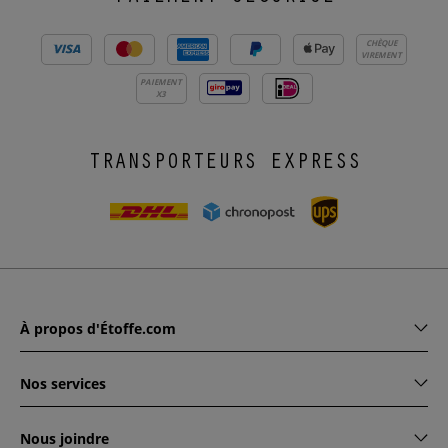
CHÈQUE
VIREMENT
PAIEMENT
X3
TRANSPORTEURS EXPRESS
À propos d'Étoffe.com
Nos services
Nous joindre