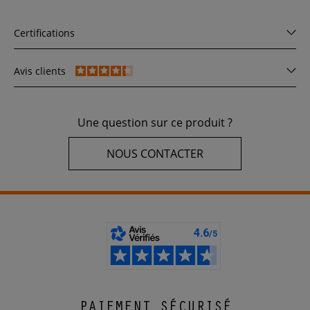
Certifications
Avis clients
Une question sur ce produit ?
NOUS CONTACTER
PAIEMENT SÉCURISÉ