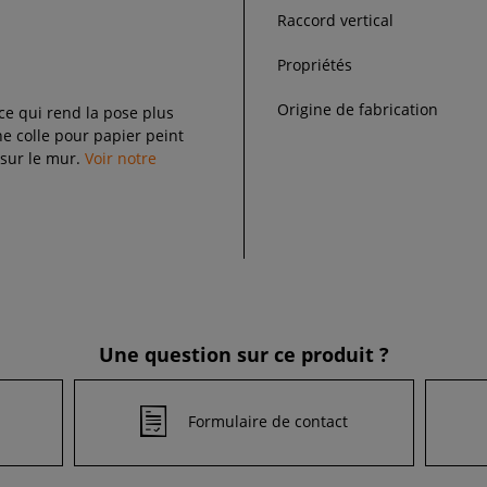
Raccord vertical
Propriétés
Origine de fabrication
 ce qui rend la pose plus
 colle pour papier peint
 sur le mur.
Voir notre
Une question sur ce produit ?
Formulaire de contact