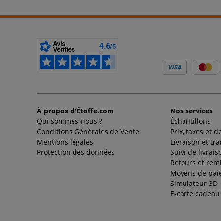
À propos d'Étoffe.com
Nos services
Qui sommes-nous ?
Échantillons
Conditions Générales de Vente
Prix, taxes et d
Mentions légales
Livraison et tr
Protection des données
Suivi de livrais
Retours et re
Moyens de pai
Simulateur 3D
E-carte cadeau