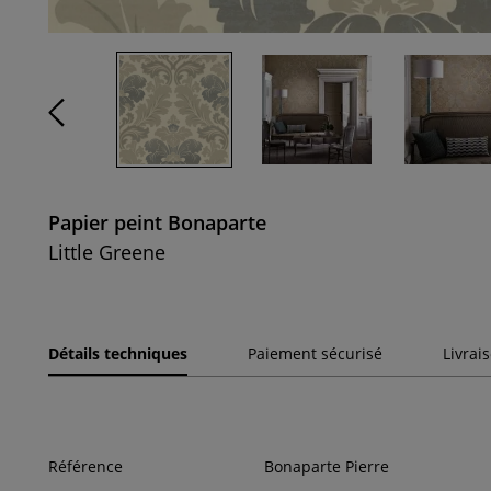
Papier peint Bonaparte
Little Greene
Détails techniques
Paiement sécurisé
Livrai
Référence
Bonaparte Pierre