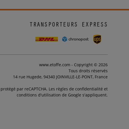
TRANSPORTEURS EXPRESS
www.etoffe.com - Copyright © 2026
Tous droits réservés
14 rue Hugede, 94340 JOINVILLE-LE-PONT, France
t protégé par reCAPTCHA. Les règles de confidentialité et
conditions d'utilisation de Google s'appliquent.