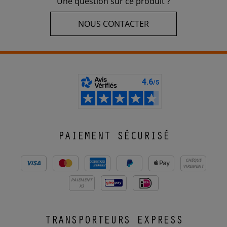
Une question sur ce produit ?
NOUS CONTACTER
PAIEMENT SÉCURISÉ
CHÈQUE
VIREMENT
PAIEMENT
X3
TRANSPORTEURS EXPRESS