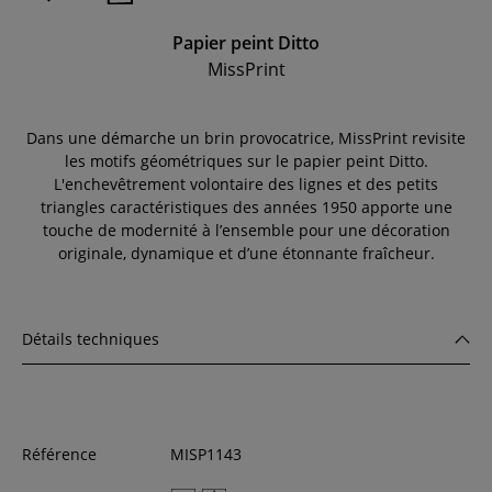
Papier peint Ditto
MissPrint
Dans une démarche un brin provocatrice, MissPrint revisite
les motifs géométriques sur le papier peint Ditto.
L'enchevêtrement volontaire des lignes et des petits
triangles caractéristiques des années 1950 apporte une
touche de modernité à l’ensemble pour une décoration
originale, dynamique et d’une étonnante fraîcheur.
Détails techniques
Référence
MISP1143