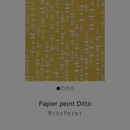
Papier peint Ditto
MissPrint