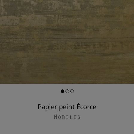
Papier peint Écorce
Nobilis