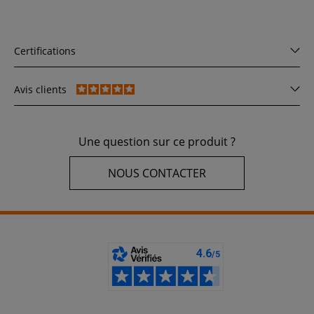
Certifications
Avis clients
Une question sur ce produit ?
NOUS CONTACTER