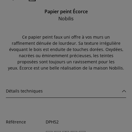
Papier peint Écorce
Nobilis
Ce papier peint faux uni offre à vos murs un
raffinement dénuée de lourdeur. Sa texture irrégulière
évoquant le bois est enduite de touches dorées. Oxydées,
nacrées ou éminemment précieuses, les teintes
proposées sont toujours un ravissement pour les
yeux.
Écorce est une belle réalisation de la maison Nobilis.
Détails techniques
Référence
DPH52