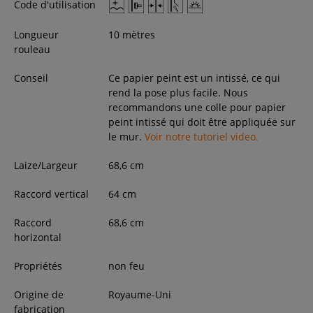
Code d'utilisation
Longueur
10 mètres
rouleau
Conseil
Ce papier peint est un intissé, ce qui
rend la pose plus facile. Nous
recommandons une colle pour papier
peint intissé qui doit être appliquée sur
le mur.
Voir notre tutoriel video.
Laize/Largeur
68,6
cm
Raccord vertical
64 cm
Raccord
68,6 cm
horizontal
Propriétés
non feu
Origine de
Royaume-Uni
fabrication