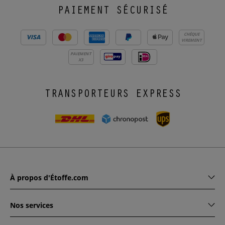
PAIEMENT SÉCURISÉ
CHÈQUE
VIREMENT
PAIEMENT
X3
TRANSPORTEURS EXPRESS
À propos d'Étoffe.com
Nos services