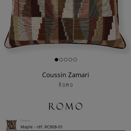
Coussin Zamari
Romo
Coloris