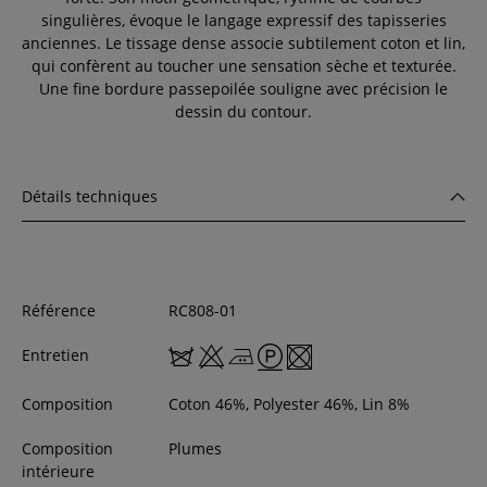
singulières, évoque le langage expressif des tapisseries
anciennes. Le tissage dense associe subtilement coton et lin,
qui confèrent au toucher une sensation sèche et texturée.
Une fine bordure passepoilée souligne avec précision le
dessin du contour.
Détails techniques
Référence
RC808-01
Entretien
Composition
Coton 46%, Polyester 46%, Lin 8%
Composition
Plumes
intérieure