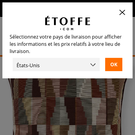
10€ de remise sur votre prochaine commande en vous
inscrivant à notre newsletter
Sélectionnez votre pays de livraison pour afficher
les informations et les prix relatifs à votre lieu de
livraison.