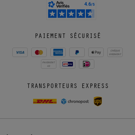
PAIEMENT SÉCURISÉ
CHÈQUE
VIREMENT
PAIEMENT
X3
TRANSPORTEURS EXPRESS