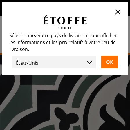
10€ de remise sur votre prochaine commande en vous
inscrivant à notre newsletter
Sélectionnez votre pays de livraison pour afficher
les informations et les prix relatifs à votre lieu de
livraison.