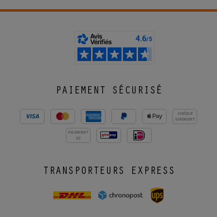
PAIEMENT SÉCURISÉ
CHÈQUE
VIREMENT
PAIEMENT
X3
TRANSPORTEURS EXPRESS