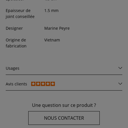
Epaisseur de
1.5 mm
joint conseillée
Designer
Marine Peyre
Origine de
Vietnam
fabrication
Usages
Avis clients
Une question sur ce produit ?
NOUS CONTACTER