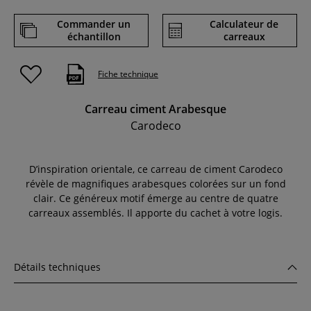
Commander un
Calculateur de
échantillon
carreaux
Fiche technique
Carreau ciment Arabesque
Carodeco
D’inspiration orientale, ce carreau de ciment Carodeco
révèle de magnifiques arabesques colorées sur un fond
clair. Ce généreux motif émerge au centre de quatre
carreaux assemblés. Il apporte du cachet à votre logis.
Détails techniques