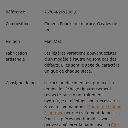
Référence
7670-4-20x20x1,6
Composition
Ciment, Poudre de marbre, Oxydes de
fer
Finition
Mat, Mat
Fabrication
Les légères variations pouvant exister
artisanale
d'un modèle à l'autre ne sont pas des
défauts. Elles sont le gage du caractère
unique de chaque pièce.
Consigne de pose
Le carreau de ciment est poreux. Un
temps de séchage rigoureusement
respecté, suivi d'un traitement
hydrofuge et oléofuge sont nécessaires.
Nous recommandons l’
Enduit de finition
Ecoprotec
pour le traitement de pose.
Pour les pièces non humides, vous
pouvez améliorer la patine avec la
Cire