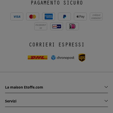
PAGAMENTO SICURO
CHÈQUE
VIREMENT
PAIEMENT
X3
CORRIERI ESPRESSI
La maison Etoffe.com
Servizi