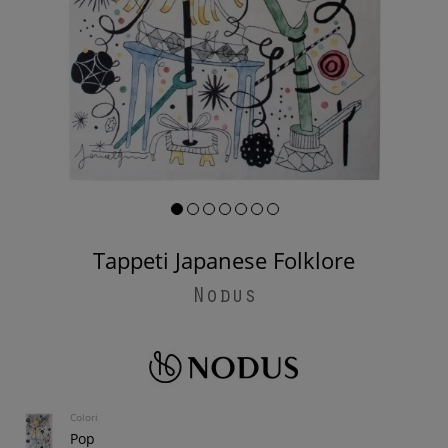
Tappeti Japanese Folklore
Nodus
Colori