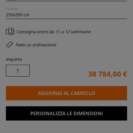
Formato
Consegna entro
da 11 a 12 settimane
Fatto su ordinazione
Importo
38 784,00 €
AGGIUNGI AL CARRELLO
PERSONALIZZA LE DIMENSIONI