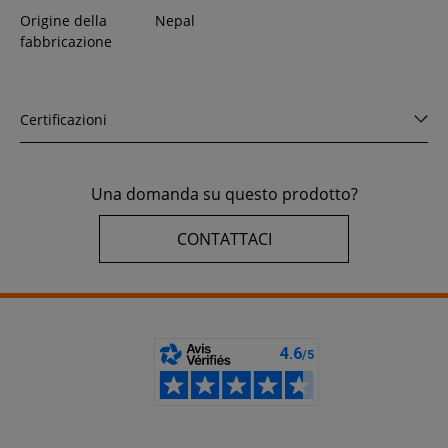
Origine della
Nepal
fabbricazione
Certificazioni
Una domanda su questo prodotto?
CONTATTACI