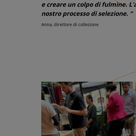
e creare un colpo di fulmine. L'
nostro processo di selezione. “
Anna, direttore di collezione