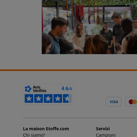
La maison Etoffe.com
Servizi
Chi siamo?
Campioni