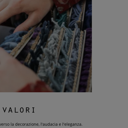
 valori
verso la decorazione, l'audacia e l'eleganza.