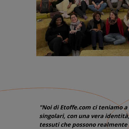
"Noi di Etoffe.com ci teniamo a 
singolari, con una vera identità
tessuti che possono realmente