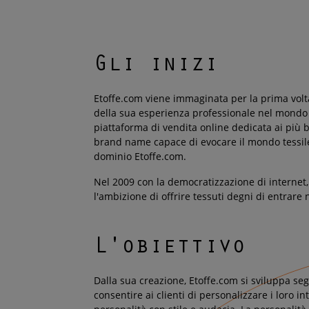
Gli inizi
Etoffe.com viene immaginata per la prima volta
della sua esperienza professionale nel mondo
piattaforma di vendita online dedicata ai più 
brand name capace di evocare il mondo tessile
dominio Etoffe.com.
Nel 2009 con la democratizzazione di internet,
l'ambizione di offrire tessuti degni di entrare 
L'obiettivo
Dalla sua creazione, Etoffe.com si sviluppa s
consentire ai clienti di personalizzare i loro i