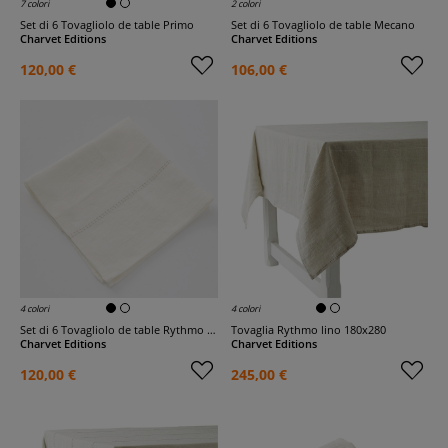
7 colori
2 colori
Set di 6 Tovagliolo de table Primo
Set di 6 Tovagliolo de table Mecano
Charvet Editions
Charvet Editions
120,00 €
106,00 €
4 colori
4 colori
Set di 6 Tovagliolo de table Rythmo bianco
Tovaglia Rythmo lino 180x280
Charvet Editions
Charvet Editions
120,00 €
245,00 €