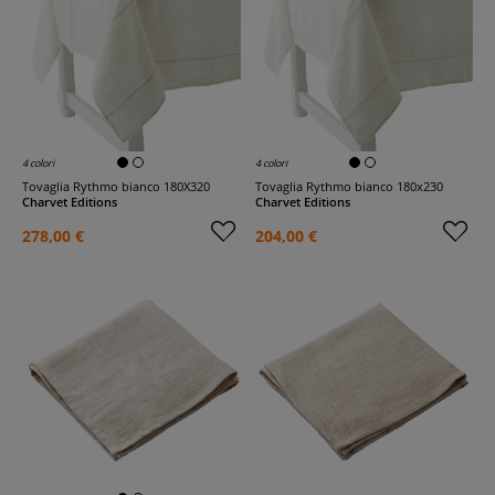
4 colori
4 colori
Tovaglia Rythmo bianco 180X320
Tovaglia Rythmo bianco 180x230
Charvet Editions
Charvet Editions
278,00 €
204,00 €