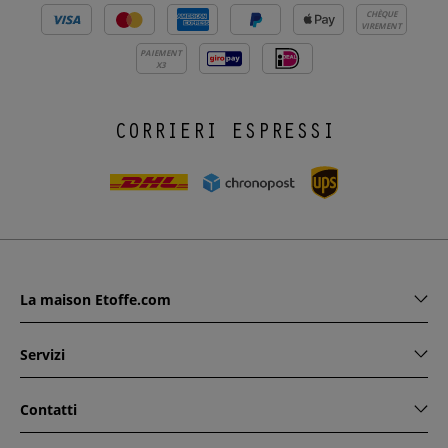
CHÈQUE
VIREMENT
PAIEMENT
X3
CORRIERI ESPRESSI
La maison Etoffe.com
Servizi
Contatti