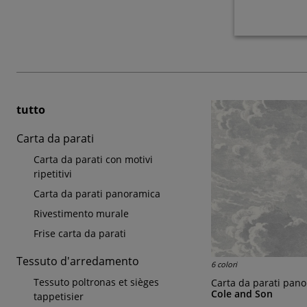
tutto
Carta da parati
Carta da parati con motivi
ripetitivi
Carta da parati panoramica
Rivestimento murale
Frise carta da parati
Tessuto d'arredamento
6 colori
Tessuto poltronas et sièges
Carta da parati panora
Cole and Son
tappetisier