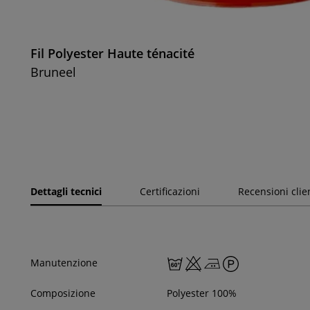
Fil Polyester Haute ténacité
Bruneel
Dettagli tecnici
Certificazioni
Recensioni clie
Manutenzione
Composizione
Polyester 100%