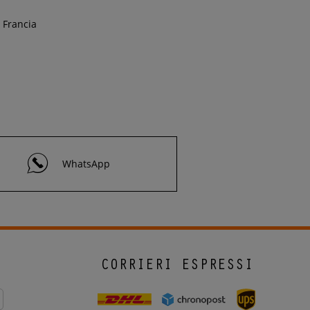
Francia
WhatsApp
CORRIERI ESPRESSI