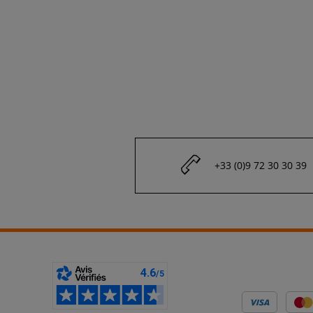
+33 (0)9 72 30 30 39