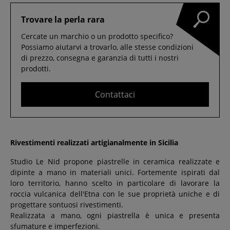
Trovare la perla rara
Cercate un marchio o un prodotto specifico?
Possiamo aiutarvi a trovarlo, alle stesse condizioni
di prezzo, consegna e garanzia di tutti i nostri
prodotti.
Contattaci
Rivestimenti realizzati artigianalmente in Sicilia
Studio Le Nid propone piastrelle in ceramica realizzate e
dipinte a mano in materiali unici. Fortemente ispirati dal
loro territorio, hanno scelto in particolare di lavorare la
roccia vulcanica dell'Etna con le sue proprietà uniche e di
progettare sontuosi rivestimenti.
Realizzata a mano, ogni piastrella è unica e presenta
sfumature e imperfezioni.