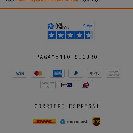
PAGAMENTO SICURO
CHÈQUE
VIREMENT
PAIEMENT
X3
CORRIERI ESPRESSI