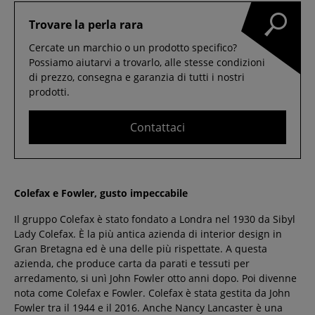
Trovare la perla rara
Cercate un marchio o un prodotto specifico?
Possiamo aiutarvi a trovarlo, alle stesse condizioni
di prezzo, consegna e garanzia di tutti i nostri
prodotti.
Contattaci
Colefax e Fowler, gusto impeccabile
Il gruppo Colefax è stato fondato a Londra nel 1930 da Sibyl
Lady Colefax. È la più antica azienda di interior design in
Gran Bretagna ed è una delle più rispettate. A questa
azienda, che produce carta da parati e tessuti per
arredamento, si unì John Fowler otto anni dopo. Poi divenne
nota come Colefax e Fowler. Colefax è stata gestita da John
Fowler tra il 1944 e il 2016. Anche Nancy Lancaster è una