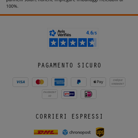
100%.
PAGAMENTO SICURO
CHÈQUE
VIREMENT
PAIEMENT
X3
CORRIERI ESPRESSI