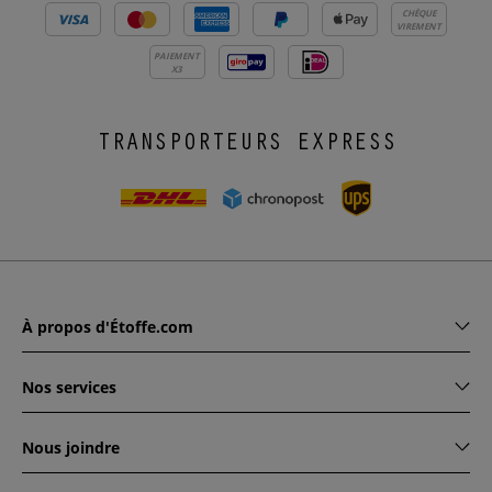
CHÈQUE
VIREMENT
PAIEMENT
X3
TRANSPORTEURS EXPRESS
À propos d'Étoffe.com
Nos services
Nous joindre