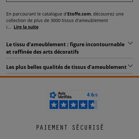
En parcourant le catalogue d'
Etoffe.com
, découvrez une
collection de plus de 3000 tissus d'ameublement
i
...
Lire la suite
Le tissu d'ameublement : figure incontournable
et raffinée des arts décoratifs
Les plus belles qualités de tissus d'ameublement
PAIEMENT SÉCURISÉ