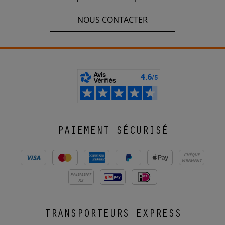
NOUS CONTACTER
PAIEMENT SÉCURISÉ
CHÈQUE
VIREMENT
PAIEMENT
X3
TRANSPORTEURS EXPRESS