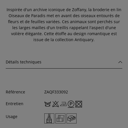
Inspirée d'un archive iconique de Zoffany, la broderie en lin
Oiseaux de Paradis met en avant des oiseaux entourés de
fleurs et de feuilles variées. Ces animaux sont perchés sur
les larges mailles d'un treillis rappelant l'aspect d'une
volière élégante. Cette étoffe au design romantique est
issue de la collection Antiquary.
Détails techniques
Référence
ZAQF333092
Entretien
Usage