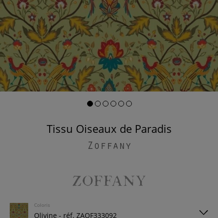
Tissu Oiseaux de Paradis
Zoffany
Coloris