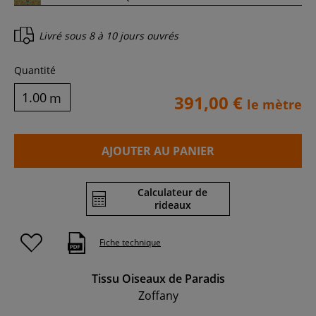
Livré sous
8 à 10 jours ouvrés
Quantité
m
391,00 €
le mètre
AJOUTER AU PANIER
Calculateur de
rideaux
Fiche technique
Tissu Oiseaux de Paradis
Zoffany