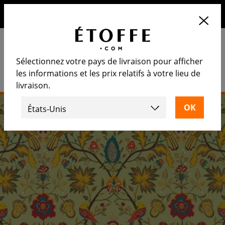
10€ de remise sur votre prochaine commande en vous
inscrivant à notre newsletter
Sélectionnez votre pays de livraison pour afficher
les informations et les prix relatifs à votre lieu de
livraison.